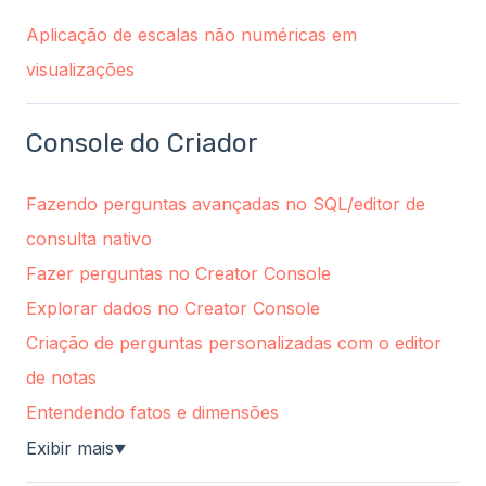
Aplicação de escalas não numéricas em
visualizações
Console do Criador
Fazendo perguntas avançadas no SQL/editor de
consulta nativo
Fazer perguntas no Creator Console
Explorar dados no Creator Console
Criação de perguntas personalizadas com o editor
de notas
Entendendo fatos e dimensões
Exibir mais
▼