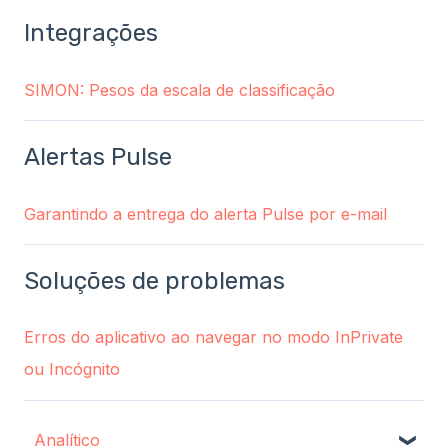
Integrações
SIMON: Pesos da escala de classificação
Alertas Pulse
Garantindo a entrega do alerta Pulse por e-mail
Soluções de problemas
Erros do aplicativo ao navegar no modo InPrivate
ou Incógnito
Analítico