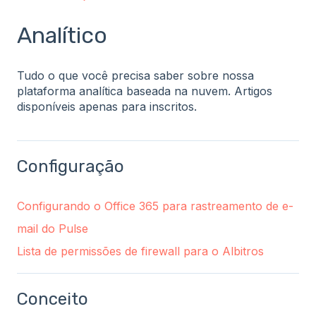
Analítico
Tudo o que você precisa saber sobre nossa
plataforma analítica baseada na nuvem. Artigos
disponíveis apenas para inscritos.
Configuração
Configurando o Office 365 para rastreamento de e-
mail do Pulse
Lista de permissões de firewall para o Albitros
Conceito