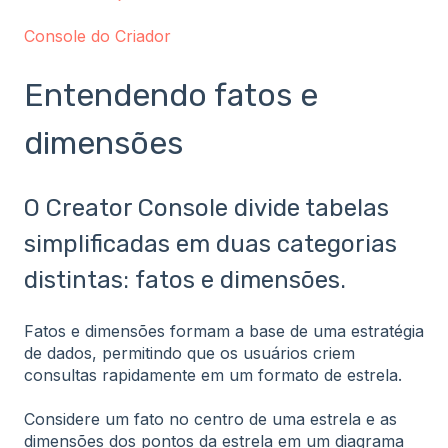
Console do Criador
Entendendo fatos e
dimensões
O Creator Console divide tabelas
simplificadas em duas categorias
distintas: fatos e dimensões.
Fatos e dimensões formam a base de uma estratégia
de dados, permitindo que os usuários criem
consultas rapidamente em um formato de estrela.
Considere um fato no centro de uma estrela e as
dimensões dos pontos da estrela em um diagrama