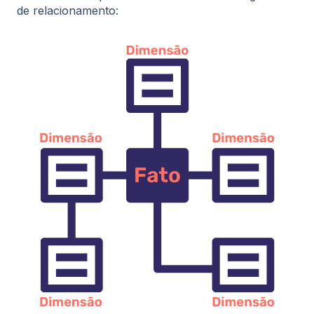
de relacionamento: