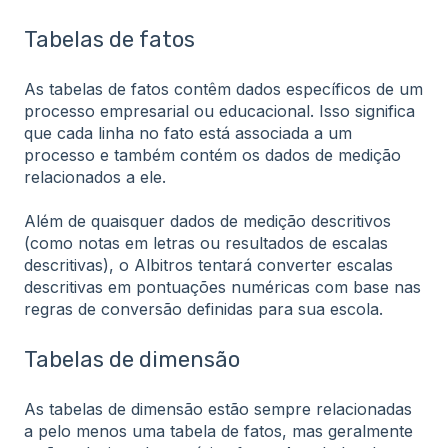
Tabelas de fatos
As tabelas de fatos contêm dados específicos de um
processo empresarial ou educacional. Isso significa
que cada linha no fato está associada a um
processo e também contém os dados de medição
relacionados a ele.
Além de quaisquer dados de medição descritivos
(como notas em letras ou resultados de escalas
descritivas), o Albitros tentará converter escalas
descritivas em pontuações numéricas com base nas
regras de conversão definidas para sua escola.
Tabelas de dimensão
As tabelas de dimensão estão sempre relacionadas
a pelo menos uma tabela de fatos, mas geralmente