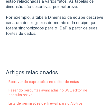
estão relacionadas a vários fatos. As tabelas de
dimensão são descritivas por natureza.
Por exemplo, a tabela Dimensão da equipe descreve
cada um dos registros do membro da equipe que
foram sincronizados para o IDaP a partir de suas
fontes de dados.
Artigos relacionados
Escrevendo expressões no editor de notas
Fazendo perguntas avançadas no SQL/editor de
consulta nativo
Lista de permissões de firewall para o Albitros