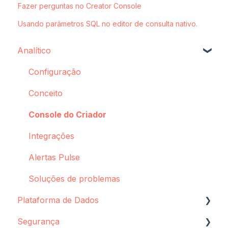
Fazer perguntas no Creator Console
Usando parâmetros SQL no editor de consulta nativo.
Analítico
Configuração
Conceito
Console do Criador
Integrações
Alertas Pulse
Soluções de problemas
Plataforma de Dados
Segurança
Configuração de fonte de dados