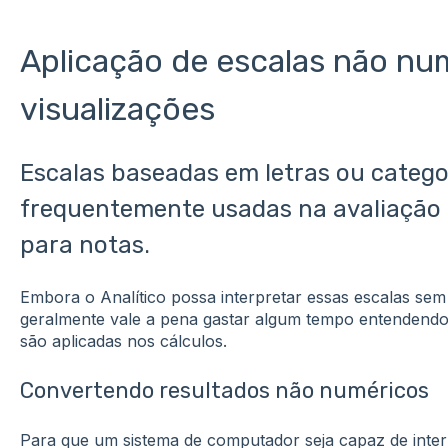
Aplicação de escalas não nu
visualizações
Escalas baseadas em letras ou catego
frequentemente usadas na avaliação
para notas.
Embora o Analítico possa interpretar essas escalas sem
geralmente vale a pena gastar algum tempo entendend
são aplicadas nos cálculos.
Convertendo resultados não numéricos
Para que um sistema de computador seja capaz de inte