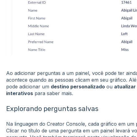
Ao adicionar perguntas a um painel, você pode ter aind
acontece quando as pessoas clicam em seu gráfico. Al
pode adicionar um
destino personalizado
ou
atualizar 
interativos
para saber mais.
Explorando perguntas salvas
Na linguagem do Creator Console, cada gráfico em um 
Clicar no título de uma pergunta em um painel levará v