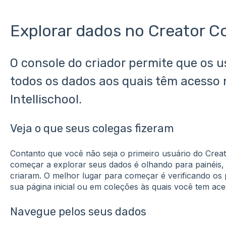
Explorar dados no Creator C
O console do criador permite que os 
todos os dados aos quais têm acesso
Intellischool.
Veja o que seus colegas fizeram
Contanto que você não seja o primeiro usuário do Creat
começar a explorar seus dados é olhando para painéis, g
criaram. O melhor lugar para começar é verificando os 
sua página inicial ou em coleções às quais você tem ace
Navegue pelos seus dados