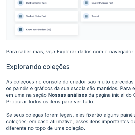
Para saber mais, veja Explorar dados com o navegador 
Explorando coleções
As coleções no console do criador são muito parecidas
os painéis e gráficos da sua escola são mantidos. Para 
em uma na seção
Nossas análises
da página inicial do
Procurar todos os itens para ver tudo.
Se seus colegas forem legais, eles fixarão alguns painé
coleções; em caso afirmativo, esses itens importantes 
diferente no topo de uma coleção.