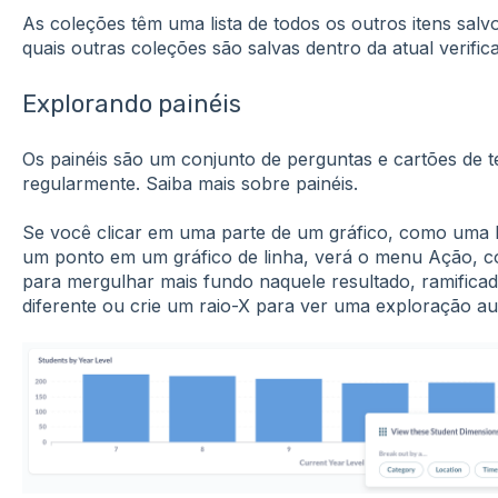
As coleções têm uma lista de todos os outros itens salv
quais outras coleções são salvas dentro da atual verific
Explorando painéis
Os painéis são um conjunto de perguntas e cartões de t
regularmente. Saiba mais sobre painéis.
Se você clicar em uma parte de um gráfico, como uma 
um ponto em um gráfico de linha, verá o menu Ação, c
para mergulhar mais fundo naquele resultado, ramificad
diferente ou crie um raio-X para ver uma exploração au