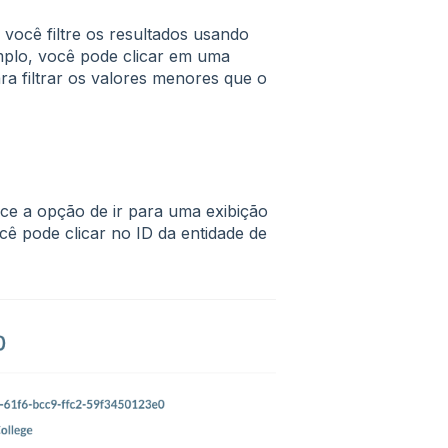
 você filtre os resultados usando
plo, você pode clicar em uma
ra filtrar os valores menores que o
ece a opção de ir para uma exibição
cê pode clicar no ID da entidade de