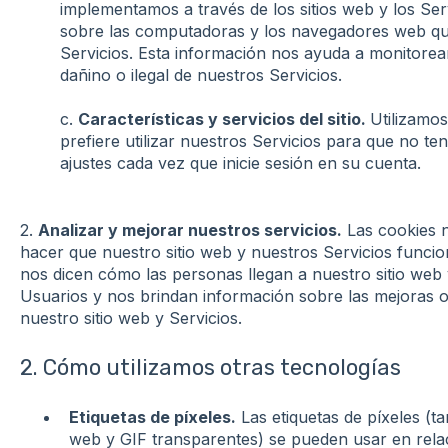
implementamos a través de los sitios web y los Se
sobre las computadoras y los navegadores web que
Servicios. Esta información nos ayuda a monitorea
dañino o ilegal de nuestros Servicios.
c.
Características y servicios del sitio.
Utilizamo
prefiere utilizar nuestros Servicios para que no te
ajustes cada vez que inicie sesión en su cuenta.
2.
Analizar y mejorar nuestros servicios.
Las cookies 
hacer que nuestro sitio web y nuestros Servicios funci
nos dicen cómo las personas llegan a nuestro sitio web 
Usuarios y nos brindan información sobre las mejoras 
nuestro sitio web y Servicios.
2. Cómo utilizamos otras tecnologías
Etiquetas de píxeles.
Las etiquetas de píxeles (
web y GIF transparentes) se pueden usar en rela