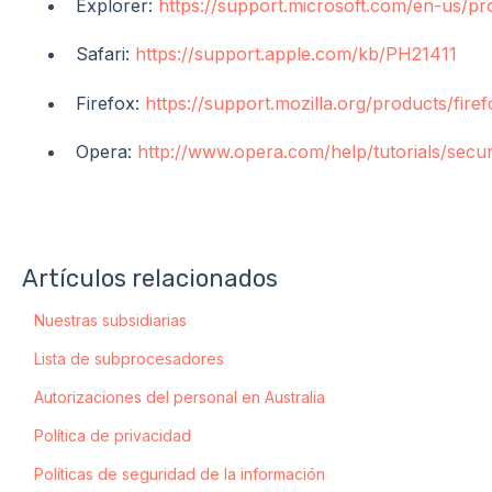
Explorer:
https://support.microsoft.com/en-us/
Safari:
https://support.apple.com/kb/PH21411
Firefox:
https://support.mozilla.org/products/fire
Opera:
http://www.opera.com/help/tutorials/secur
Artículos relacionados
Nuestras subsidiarias
Lista de subprocesadores
Autorizaciones del personal en Australia
Política de privacidad
Políticas de seguridad de la información