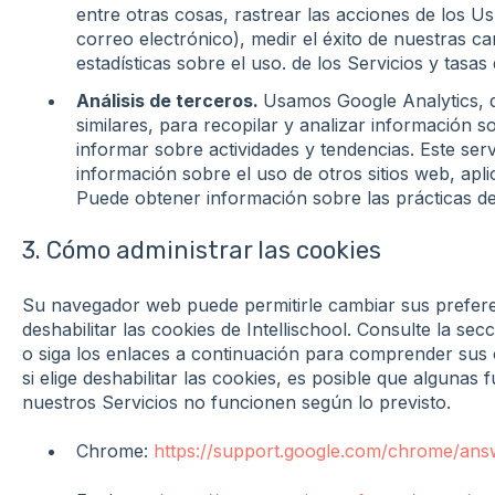
entre otras cosas, rastrear las acciones de los Us
correo electrónico), medir el éxito de nuestras 
estadísticas sobre el uso. de los Servicios y tasas
Análisis de terceros.
Usamos Google Analytics, qu
similares, para recopilar y analizar información s
informar sobre actividades y tendencias. Este ser
información sobre el uso de otros sitios web, apli
Puede obtener información sobre las prácticas de
3. Cómo administrar las cookies
Su navegador web puede permitirle cambiar sus preferen
deshabilitar las cookies de Intellischool. Consulte la s
o siga los enlaces a continuación para comprender sus
si elige deshabilitar las cookies, es posible que algunas
nuestros Servicios no funcionen según lo previsto.
Chrome:
https://support.google.com/chrome/an