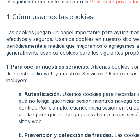
el significado que se le asigna en la
Política de privacida
1. Cómo usamos las cookies
Las cookies juegan un papel importante para ayudarnos 
efectivos y seguros. Usamos cookies en nuestro sitio 
periódicamente a medida que mejoramos o agregamos a 
generalmente usamos cookies para los siguientes propós
1.
Para operar nuestros servicios
. Algunas cookies so
de nuestro sitio web y nuestros Servicios. Usamos esas
incluyen:
a.
Autenticación
. Usamos cookies para recordar s
que no tenga que iniciar sesión mientras navega po
control. Por ejemplo, cuando inicia sesión en su cu
cookie para que no tenga que volver a iniciar ses
sitios web.
b.
Prevención y detección de fraudes.
Las cookie