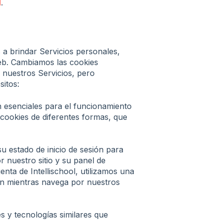
d
.
a brindar Servicios personales,
web. Cambiamos las cookies
nuestros Servicios, pero
itos:
n esenciales para el funcionamiento
 cookies de diferentes formas, que
u estado de inicio de sesión para
r nuestro sitio y su panel de
enta de Intellischool, utilizamos una
ión mientras navega por nuestros
s y tecnologías similares que