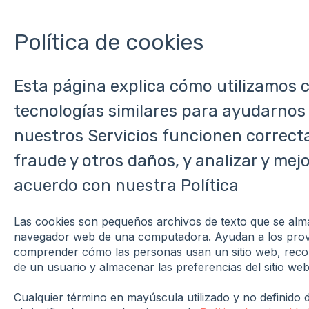
Política de cookies
Esta página explica cómo utilizamos c
tecnologías similares para ayudarnos
nuestros Servicios funcionen correct
fraude y otros daños, y analizar y mejo
acuerdo con nuestra Política
Las cookies son pequeños archivos de texto que se alm
navegador web de una computadora. Ayudan a los prove
comprender cómo las personas usan un sitio web, recorda
de un usuario y almacenar las preferencias del sitio web
Cualquier término en mayúscula utilizado y no definido 