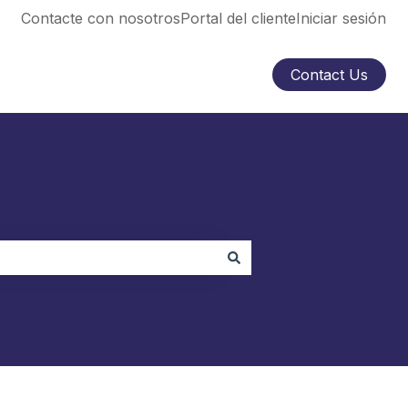
Contacte con nosotros
Portal del cliente
Iniciar sesión
Contact Us