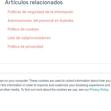
Artículos relacionados
Políticas de seguridad de la información
Autorizaciones del personal en Australia
Política de cookies
Lista de subprocesadores
Política de privacidad
kies on your computer. These cookies are used to collect information about how you 
this information in order to improve and customize your browsing experience and f
and other media. To find out more about the cookies we use, see our
Privacy Policy
.