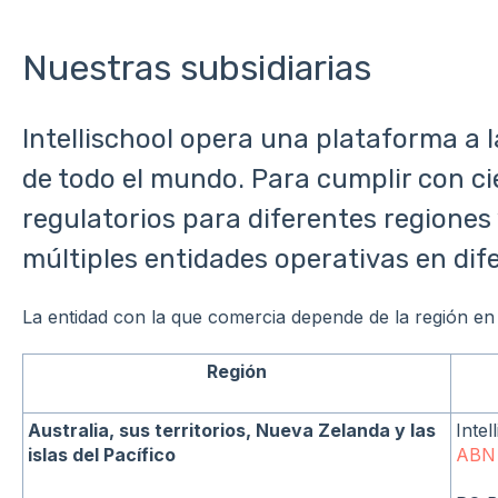
Nuestras subsidiarias
Intellischool opera una plataforma a 
de todo el mundo. Para cumplir con ci
regulatorios para diferentes regiones
múltiples entidades operativas en dif
La entidad con la que comercia depende de la región en
Región
Australia, sus territorios, Nueva Zelanda y las
Intel
islas del Pacífico
ABN 