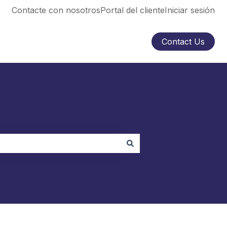
Contacte con nosotros
Portal del cliente
Iniciar sesión
Contact Us