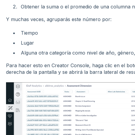
Obtener la suma o el promedio de una columna 
Y muchas veces, agruparás este número por:
Tiempo
Lugar
Alguna otra categoría como nivel de año, género,
Para hacer esto en Creator Console, haga clic en el bo
derecha de la pantalla y se abrirá la barra lateral de re