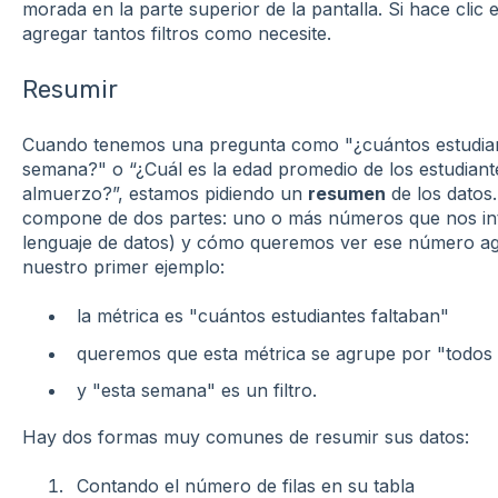
morada en la parte superior de la pantalla. Si hace clic e
agregar tantos filtros como necesite.
Resumir
Cuando tenemos una pregunta como "¿cuántos estudiant
semana?" o “¿Cuál es la edad promedio de los estudiantes
almuerzo?”, estamos pidiendo un
resumen
de los datos
compone de dos partes: uno o más números que nos inter
lenguaje de datos) y cómo queremos ver ese número agr
nuestro primer ejemplo:
la métrica es "cuántos estudiantes faltaban"
queremos que esta métrica se agrupe por "todos 
y "esta semana" es un filtro.
Hay dos formas muy comunes de resumir sus datos:
Contando el número de filas en su tabla