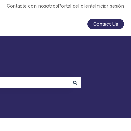
Contacte con nosotros
Portal del cliente
Iniciar sesión
Contact Us