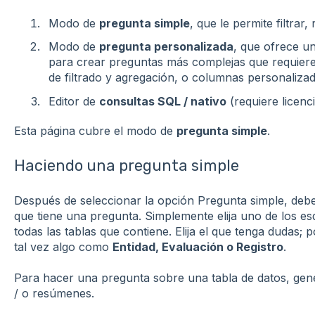
Modo de
pregunta simple
, que le permite filtrar,
Modo de
pregunta personalizada
, que ofrece un
para crear preguntas más complejas que requiere
de filtrado y agregación, o columnas personalizad
Editor de
consultas SQL / nativo
(requiere licenc
Esta página cubre el modo de
pregunta simple
.
Haciendo una pregunta simple
Después de seleccionar la opción Pregunta simple, debe
que tiene una pregunta. Simplemente elija uno de los e
todas las tablas que contiene. Elija el que tenga dudas; 
tal vez algo como
Entidad, Evaluación o Registro
.
Para hacer una pregunta sobre una tabla de datos, gen
/ o resúmenes.