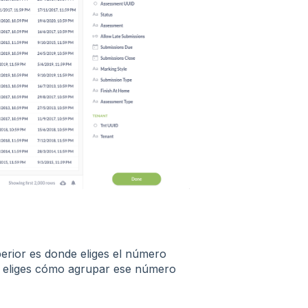
uperior es donde eliges el número
de eliges cómo agrupar ese número