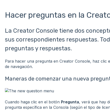
Hacer preguntas en la Creat
La Creator Console tiene dos concept
sus correspondientes respuestas. Tod
preguntas y respuestas.
Para hacer una pregunta en Creator Console, haz clic 
de navegación.
Maneras de comenzar una nueva pregun
Cuando haga clic en el botón
Pregunta
, verá que hay 
pregunta específica en la Consola (según el tipo de lice